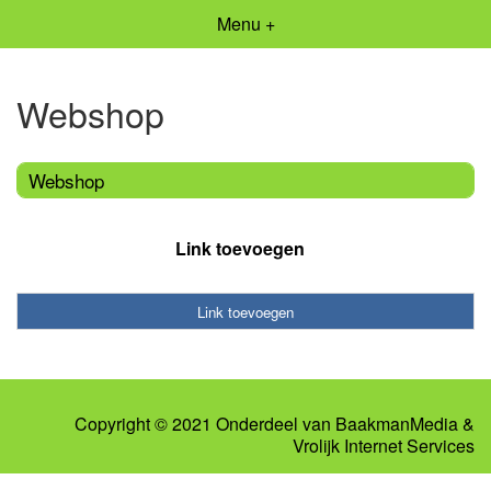
Menu +
Webshop
Webshop
Link toevoegen
Link toevoegen
Copyright © 2021 Onderdeel van
BaakmanMedia
&
Vrolijk Internet Services